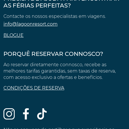
AS FÉRIAS PERFEITAS?
Contacte os nossos especialistas em viagens.
info@lagoonresort.com
BLOGUE
PORQUÊ RESERVAR CONNOSCO?
Ao reservar diretamente connosco, recebe as
melhores tarifas garantidas, sem taxas de reserva,
com acesso exclusivo a ofertas e benefícios.
CONDIÇÕES DE RESERVA