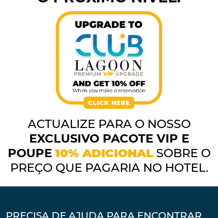
ACTUALIZE PARA O NOSSO
EXCLUSIVO
PACOTE VIP E
POUPE
10% ADICIONAL
SOBRE O
PREÇO
QUE PAGARIA NO HOTEL.
PRECISA DE AJUDA PARA ENCONTRAR