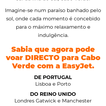
Imagine-se num paraíso banhado pelo
sol, onde cada momento é concebido
para o máximo relaxamento e
indulgência.
Sabia que agora pode
voar DIRECTO para Cabo
Verde com a EasyJet.
DE PORTUGAL
Lisboa e Porto
DO REINO UNIDO
Londres Gatwick e Manchester